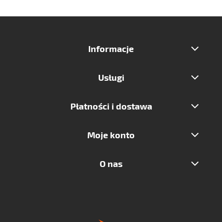
Informacje
Usługi
Płatności i dostawa
Moje konto
O nas