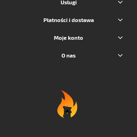
Usługi
Płatności i dostawa
Moje konto
O nas