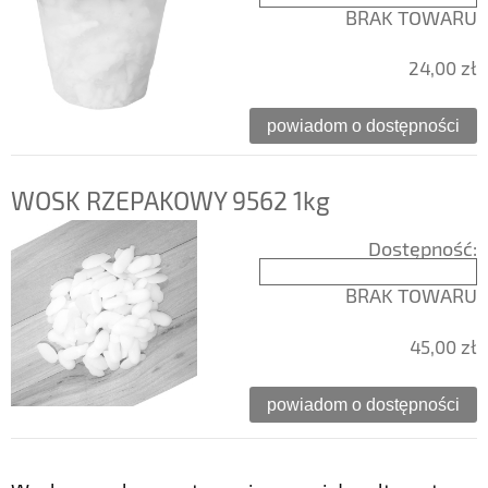
BRAK TOWARU
24,00 zł
powiadom o dostępności
WOSK RZEPAKOWY 9562 1kg
Dostępność:
BRAK TOWARU
45,00 zł
powiadom o dostępności