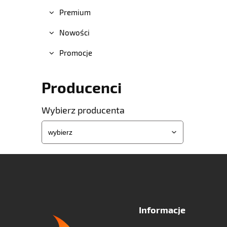
Premium
Nowości
Promocje
Producenci
Wybierz producenta
Informacje