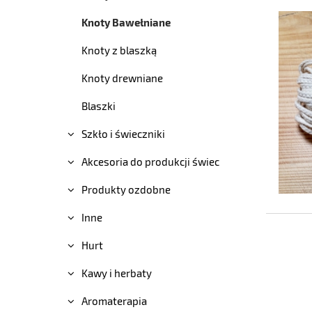
Knoty Bawełniane
Knoty z blaszką
Knoty drewniane
Blaszki
Szkło i świeczniki
Akcesoria do produkcji świec
Produkty ozdobne
Inne
Hurt
Kawy i herbaty
Aromaterapia