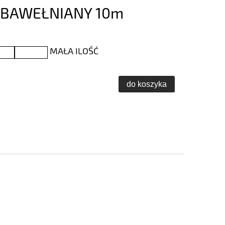
 BAWEŁNIANY 10m
MAŁA ILOŚĆ
do koszyka