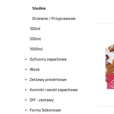
Słodkie
Drzewne / Przyprawowe
100ml
500ml
1000ml
Dyfuzory zapachowe
Wosk
Zestawy prezentowe
Kominki i woski zapachowe
DIY - zestawy
Formy Silikonowe