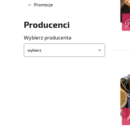
Promocje
Producenci
Wybierz producenta