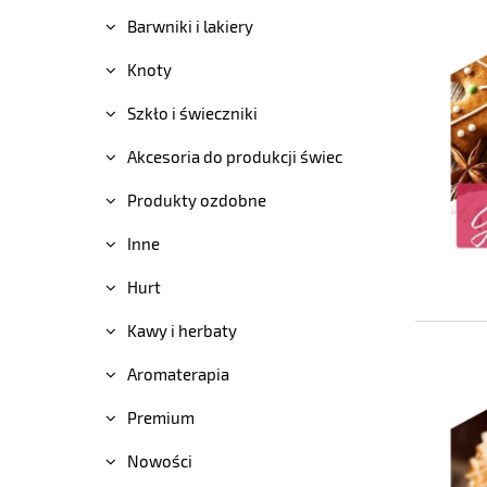
Barwniki i lakiery
Knoty
Szkło i świeczniki
Akcesoria do produkcji świec
Produkty ozdobne
Inne
Hurt
Kawy i herbaty
Aromaterapia
Premium
Nowości